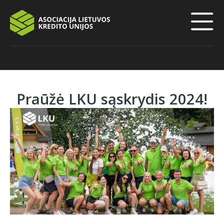
Praūžė LKU sąskrydis 2024!